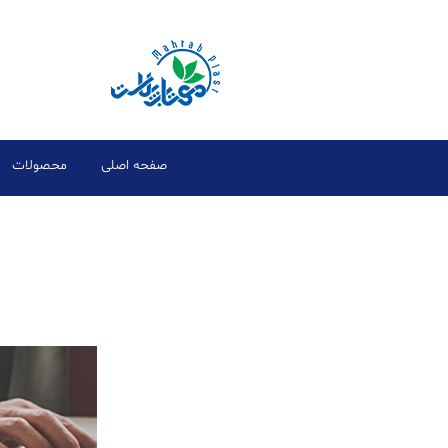
صفحه اصلی
محصولات