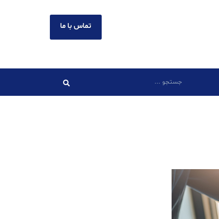
تماس با ما