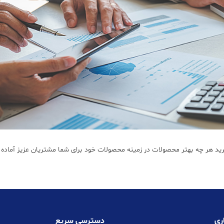
ید هر چه بهتر محصولات در زمینه محصولات خود برای شما مشتریان عزیز آماده 
ری
دسترسی سریع