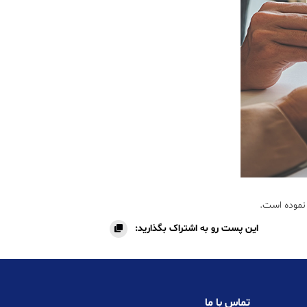
نموده است.
این پست رو به اشتراک بگذارید:
تماس با ما