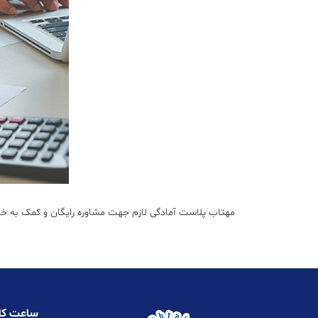
مهتاب پلاست آمادگی لازم جهت مشاوره رایگان و کمک به خر
ساعت کا